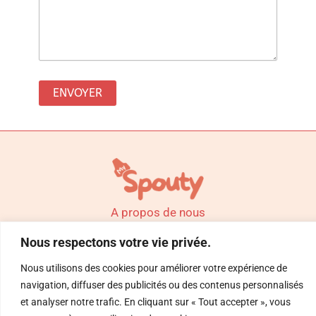
ENVOYER
A propos de nous
Mentions légales
Nous respectons votre vie privée.
Politique de confidentialité
Nous utilisons des cookies pour améliorer votre expérience de
navigation, diffuser des publicités ou des contenus personnalisés
Contact
et analyser notre trafic. En cliquant sur « Tout accepter », vous