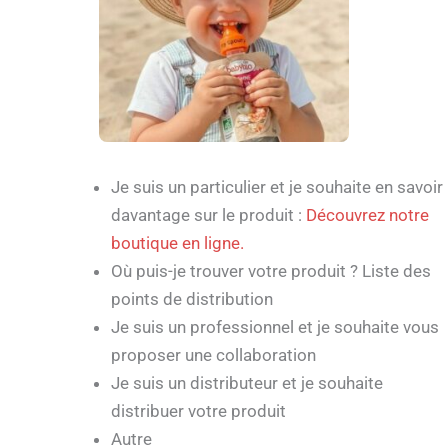
Je suis un particulier et je souhaite en savoir
davantage sur le produit :
Découvrez notre
boutique en ligne.
Où puis-je trouver votre produit ? Liste des
points de distribution
Je suis un professionnel et je souhaite vous
proposer une collaboration
Je suis un distributeur et je souhaite
distribuer votre produit
Autre