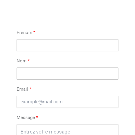
Prénom
Nom
Email
Message